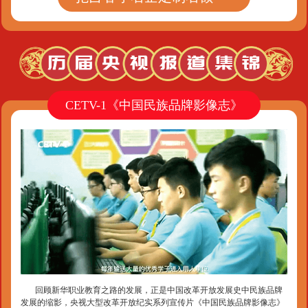
CETV-1《中国民族品牌影像志》
回顾新华职业教育之路的发展，正是中国改革开放发展史中民族品牌
发展的缩影，央视大型改革开放纪实系列宣传片《中国民族品牌影像志》