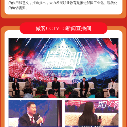
的作用和意义，报道指出，大力发展职业教育是推进我国工业化、现代化
的迫切需要。
做客CCTV-13新闻直播间