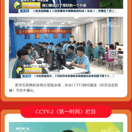
新华互联网科技再次登陆央视，并在CCTV2财经频道《经济信息联
播》节目中播出。
CCTV-2《第一时间》栏目