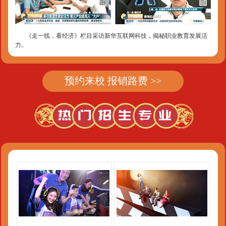
《走一线，看经济》栏目采访新华互联网科技，揭秘职业教育发展活
力。
预约来校 报销路费 >>