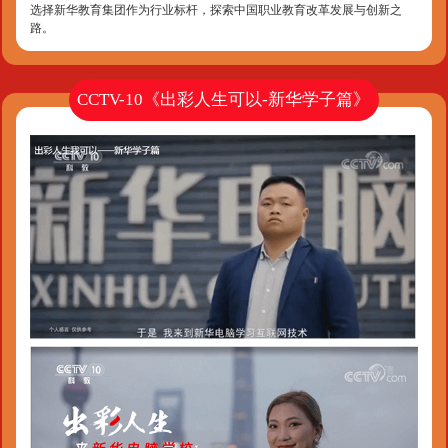
选择新华教育集团作为行业标杆，探索中国职业教育改革发展与创新之
路。
CCTV-10《出彩人生可以-新华学子篇》