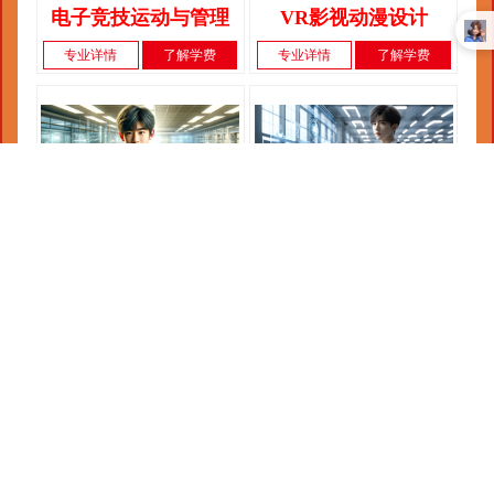
电子竞技运动与管理
VR影视动漫设计
专业详情
了解学费
专业详情
了解学费
云开发软件工程
计算机网络应用
专业详情
了解学费
专业详情
了解学费
UI交互界面设计
短视频与直播运营