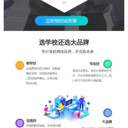
选学校还选大品牌
学计算机网络应用，开启薪未来