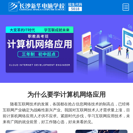
愿意
你愿意与学姐一起学IT吗
为什么要学计算机网络应用
随着互联网技术的发展，各国都在抢占信息网络技术的制高点，已经将
互联网产业确定为战略性新兴产业。我国对互联网技术人才需求量上涨，目
前计算机网络应用人才供不应求。紧跟时代步伐，学习互联网应用技术，未
来有广阔的就业前景，好工作随心选，好未来看的见。