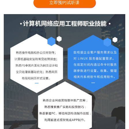
立即预约试听课