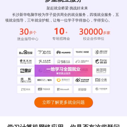
架起就业桥梁 挑战好未来
长沙新华电脑学校为学子提供周全的就业服务，四项就业服务，五
项就业指导，三年就业护航，让每一位学子学得放心，学得安心。
立即了解更多就业问题