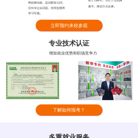
立即预约来校参观
专业技术认证
增加就业优势和职场竞争力
了解如何报考？
多重就业服务