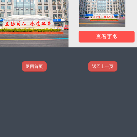
查看更多
返回首页
返回上一页