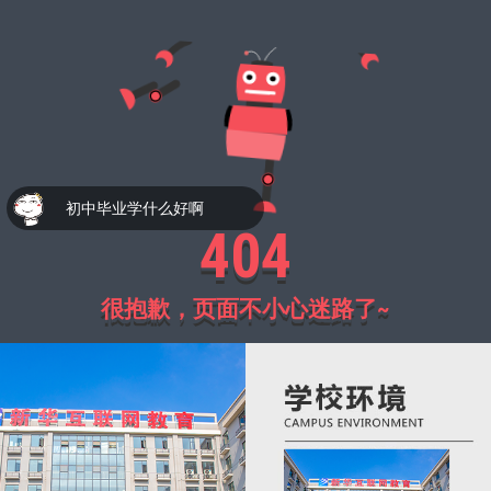
初中毕业学什么好啊
404
很抱歉，页面不小心迷路了~