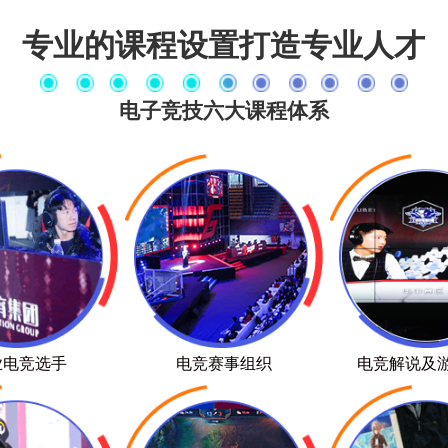
专业的课程设置打造专业人才
电子竞技六大课程体系
业电竞选手
电竞赛事组织
电竞解说及