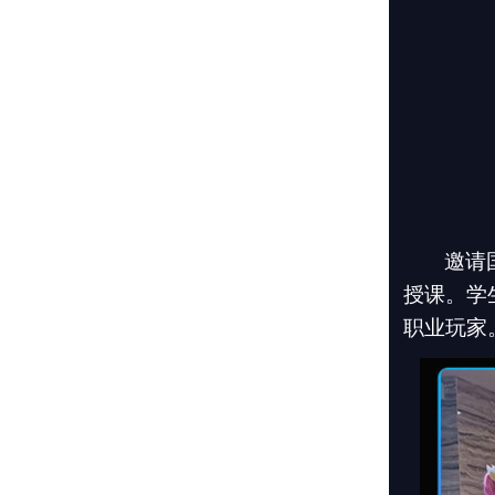
邀请
授课。学
职业玩家