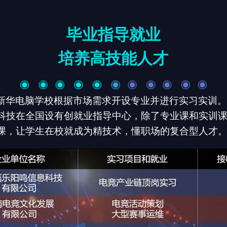
毕业指导就业
培养高技能人才
新华电脑学校根据市场需求开设专业并进行实习实训
科技在全国设有创就业指导中心，除了专业课和实训
课，让学生在校就成为精技术，懂职场的复合型人才