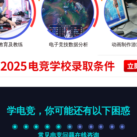
教育及教练
电子竞技数据分析
动画制作游
学电竞，你可能还有以下困惑
常见电竞问题在线咨询